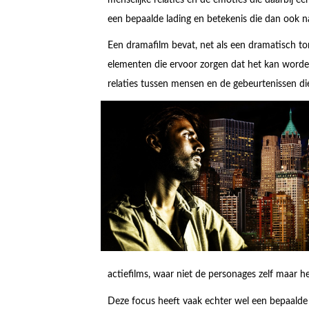
een bepaalde lading en betekenis die dan ook
Een dramafilm bevat, net als een dramatisch to
elementen die ervoor zorgen dat het kan worden
relaties tussen mensen en de gebeurtenissen d
actiefilms, waar niet de personages zelf maar h
Deze focus heeft vaak echter wel een bepaalde 