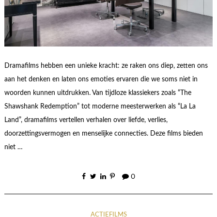
Dramafilms hebben een unieke kracht: ze raken ons diep, zetten ons
aan het denken en laten ons emoties ervaren die we soms niet in
woorden kunnen uitdrukken. Van tijdloze klassiekers zoals “The
Shawshank Redemption” tot moderne meesterwerken als “La La
Land”, dramafilms vertellen verhalen over liefde, verlies,
doorzettingsvermogen en menselijke connecties. Deze films bieden
niet …
0
ACTIEFILMS