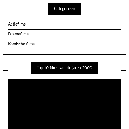
Categorieën
Actiefilms
Dramafilms
Komische films
Top 10 films van de jaren 2000
Videospeler