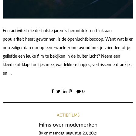
Een activiteit die de laatste jaren is herontdekt en flink aan
populariteit heeft gewonnen, is de openluchtbioscoop. Want wat is er
nou zaliger dan om op een zwoele zomeravond met je vrienden of je
geliefde een leuke film te bekijken in de buitenlucht? Neem een
kleedje of klapstoeltjes mee, wat lekkere hapjes, verfrissende drankjes
en …
0
ACTIEFILMS
Films over modemerken
By
on
maandag, augustus 23, 2021