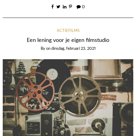
0
ACTIEFILMS
Een lening voor je eigen filmstudio
By
on
dinsdag, februari 23, 2021