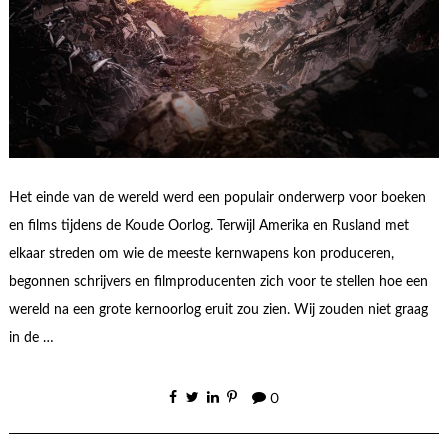
Het einde van de wereld werd een populair onderwerp voor boeken
en films tijdens de Koude Oorlog. Terwijl Amerika en Rusland met
elkaar streden om wie de meeste kernwapens kon produceren,
begonnen schrijvers en filmproducenten zich voor te stellen hoe een
wereld na een grote kernoorlog eruit zou zien. Wij zouden niet graag
in de …
0