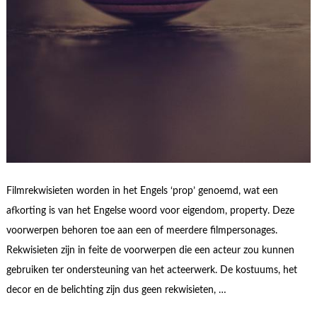
Filmrekwisieten worden in het Engels ‘prop’ genoemd, wat een
afkorting is van het Engelse woord voor eigendom, property. Deze
voorwerpen behoren toe aan een of meerdere filmpersonages.
Rekwisieten zijn in feite de voorwerpen die een acteur zou kunnen
gebruiken ter ondersteuning van het acteerwerk. De kostuums, het
decor en de belichting zijn dus geen rekwisieten, …