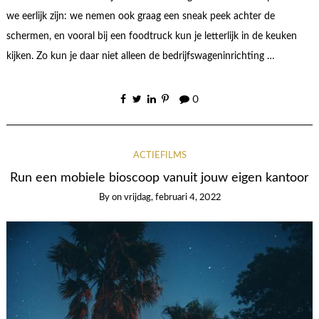
we eerlijk zijn: we nemen ook graag een sneak peek achter de
schermen, en vooral bij een foodtruck kun je letterlijk in de keuken
kijken. Zo kun je daar niet alleen de bedrijfswageninrichting …
0
ACTIEFILMS
Run een mobiele bioscoop vanuit jouw eigen kantoor
By
on
vrijdag, februari 4, 2022