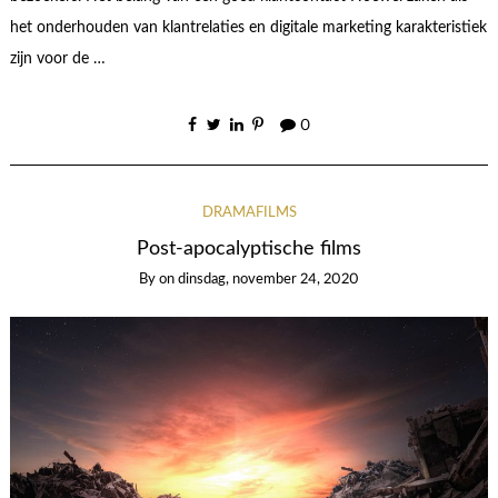
het onderhouden van klantrelaties en digitale marketing karakteristiek
zijn voor de …
0
DRAMAFILMS
Post-apocalyptische films
By
on
dinsdag, november 24, 2020