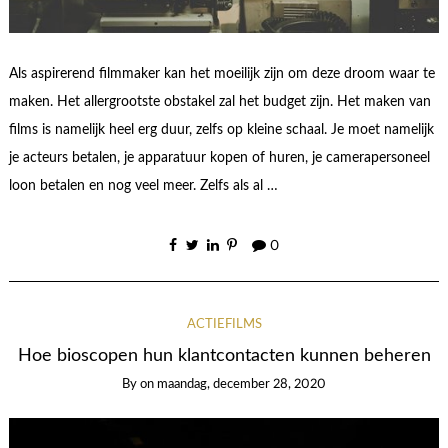
Als aspirerend filmmaker kan het moeilijk zijn om deze droom waar te
maken. Het allergrootste obstakel zal het budget zijn. Het maken van
films is namelijk heel erg duur, zelfs op kleine schaal. Je moet namelijk
je acteurs betalen, je apparatuur kopen of huren, je camerapersoneel
loon betalen en nog veel meer. Zelfs als al …
0
ACTIEFILMS
Hoe bioscopen hun klantcontacten kunnen beheren
By
on
maandag, december 28, 2020