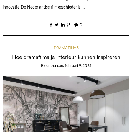
innovatie De Nederlandse filmgeschiedenis …
0
DRAMAFILMS
Hoe dramafilms je interieur kunnen inspireren
By
on
zondag, februari 9, 2025