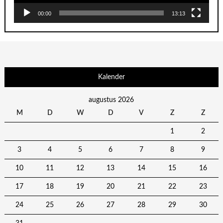
00:00
13:13
Kalender
augustus 2026
M
D
W
D
V
Z
Z
1
2
3
4
5
6
7
8
9
10
11
12
13
14
15
16
17
18
19
20
21
22
23
24
25
26
27
28
29
30