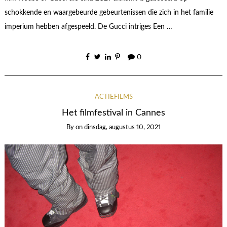
schokkende en waargebeurde gebeurtenissen die zich in het familie
imperium hebben afgespeeld. De Gucci intriges Een …
0
ACTIEFILMS
Het filmfestival in Cannes
By
on
dinsdag, augustus 10, 2021