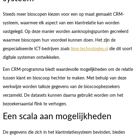
Steeds meer bioscopen kiezen voor een op maat gemaakt CRM-
systeem, waarmee elk aspect van een klantrelatie kan worden
vastgelegd. Op deze manier worden aanknopingspunten gecreëerd
waarmee bioscopen hun voordeel kunnen doen. Het zijn de
gespecialiseerde ICT-bedrijven zoals
lime-technologies.nl
die dit soort
digitale systemen ontwikkelen.
Een CRM-programma biedt waardevolle mogelijkheden om de relatie
tussen klant en bioscoop hechter te maken. Met behulp van deze
werkwijze worden talloze gegevens van de bioscoopbezoekers
verzameld. De datasets kunnen daarna gebruikt worden om het
bezoekersaantal flink te verhogen.
Een scala aan mogelijkheden
De gegevens die zich in het klantrelatiesysteem bevinden, bieden