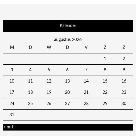
Kalender
augustus 2026
M
D
W
D
V
Z
Z
1
2
3
4
5
6
7
8
9
10
11
12
13
14
15
16
17
18
19
20
21
22
23
24
25
26
27
28
29
30
31
« mrt