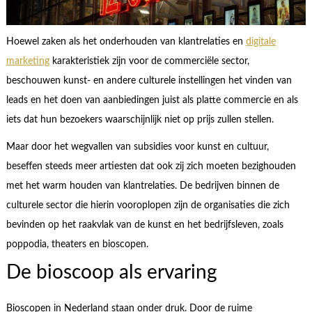
Hoewel zaken als het onderhouden van klantrelaties en
digitale
marketing
karakteristiek zijn voor de commerciële sector,
beschouwen kunst- en andere culturele instellingen het vinden van
leads en het doen van aanbiedingen juist als platte commercie en als
iets dat hun bezoekers waarschijnlijk niet op prijs zullen stellen.
Maar door het wegvallen van subsidies voor kunst en cultuur,
beseffen steeds meer artiesten dat ook zij zich moeten bezighouden
met het warm houden van klantrelaties. De bedrijven binnen de
culturele sector die hierin vooroplopen zijn de organisaties die zich
bevinden op het raakvlak van de kunst en het bedrijfsleven, zoals
poppodia, theaters en bioscopen.
De bioscoop als ervaring
Bioscopen in Nederland staan onder druk. Door de ruime