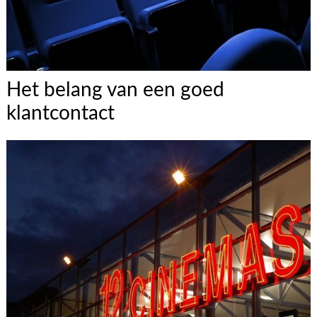
Het belang van een goed
klantcontact