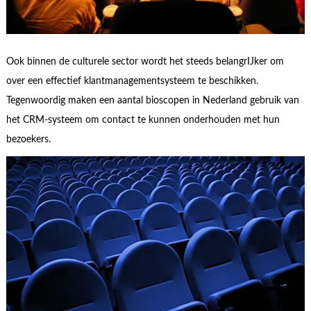
Ook binnen de culturele sector wordt het steeds belangrIJker om
over een effectief klantmanagementsysteem te beschikken.
Tegenwoordig maken een aantal bioscopen in Nederland gebruik van
het CRM-systeem om contact te kunnen onderhouden met hun
bezoekers.