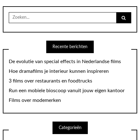
Search
for:
Recente berichten
De evolutie van special effects in Nederlandse films
Hoe dramafilms je interieur kunnen inspireren
3 films over restaurants en foodtrucks
Run een mobiele bioscoop vanuit jouw eigen kantoor
Films over modemerken
Categorieën