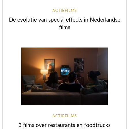
ACTIEFILMS
De evolutie van special effects in Nederlandse
films
ACTIEFILMS
3 films over restaurants en foodtrucks