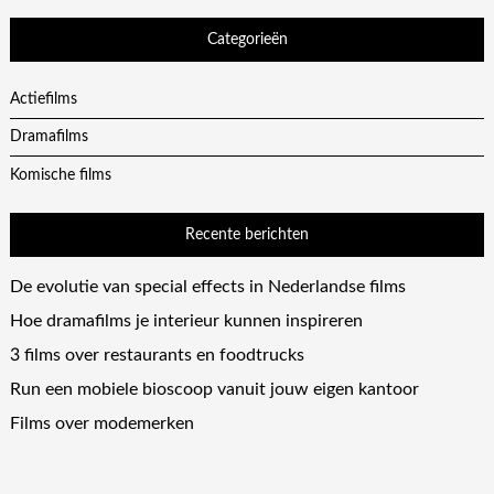
Categorieën
Actiefilms
Dramafilms
Komische films
Recente berichten
De evolutie van special effects in Nederlandse films
Hoe dramafilms je interieur kunnen inspireren
3 films over restaurants en foodtrucks
Run een mobiele bioscoop vanuit jouw eigen kantoor
Films over modemerken