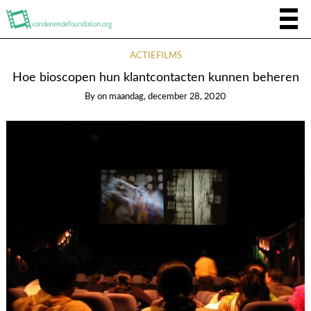
ACTIEFILMS
Hoe bioscopen hun klantcontacten kunnen beheren
By
on
maandag, december 28, 2020