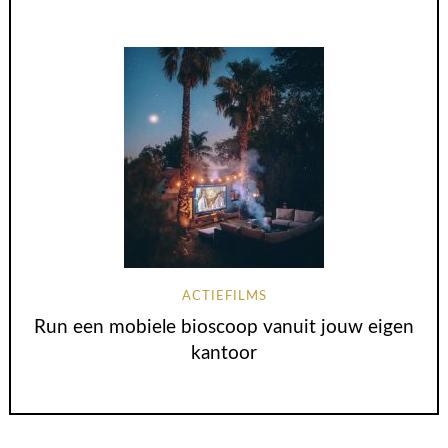
ACTIEFILMS
Run een mobiele bioscoop vanuit jouw eigen
kantoor