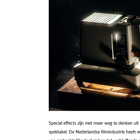
Special effects zijn niet meer weg te denken uit
spektakel. De Nederlandse filmindustrie heeft 