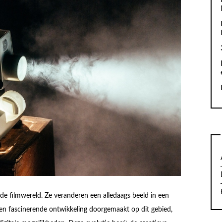
 de filmwereld. Ze veranderen een alledaags beeld in een
een fascinerende ontwikkeling doorgemaakt op dit gebied,