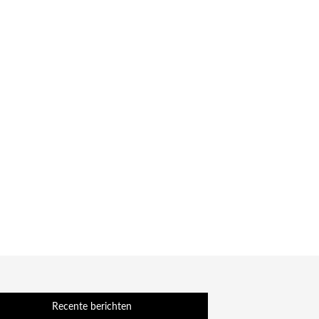
Recente berichten