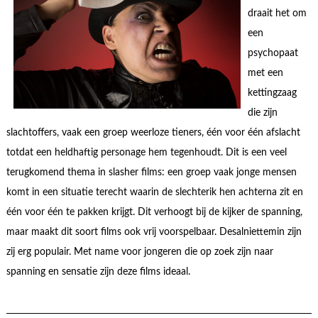
draait het om
een
psychopaat
met een
kettingzaag
die zijn
slachtoffers, vaak een groep weerloze tieners, één voor één afslacht
totdat een heldhaftig personage hem tegenhoudt. Dit is een veel
terugkomend thema in slasher films: een groep vaak jonge mensen
komt in een situatie terecht waarin de slechterik hen achterna zit en
één voor één te pakken krijgt. Dit verhoogt bij de kijker de spanning,
maar maakt dit soort films ook vrij voorspelbaar. Desalniettemin zijn
zij erg populair. Met name voor jongeren die op zoek zijn naar
spanning en sensatie zijn deze films ideaal.