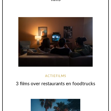
ACTIEFILMS
3 films over restaurants en foodtrucks