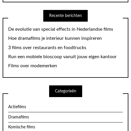
Recente berichten
De evolutie van special effects in Nederlandse films
Hoe dramafilms je interieur kunnen inspireren
3 films over restaurants en foodtrucks
Run een mobiele bioscoop vanuit jouw eigen kantoor
Films over modemerken
Categorieën
Actiefilms
Dramafilms
Komische films