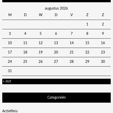
augustus 2026
M
D
W
D
V
Z
Z
1
2
3
4
5
6
7
8
9
10
11
12
13
14
15
16
17
18
19
20
21
22
23
24
25
26
27
28
29
30
31
« mrt
Categorieën
Actiefilms