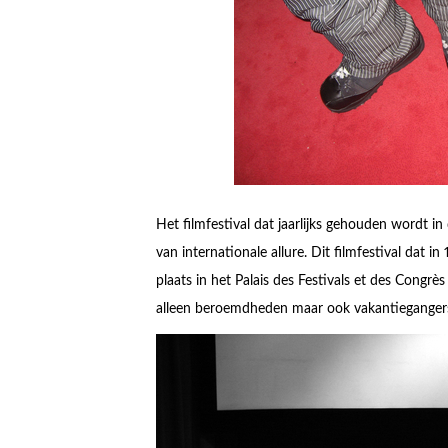
Het filmfestival dat jaarlijks gehouden wordt i
van internationale allure. Dit filmfestival dat i
plaats in het Palais des Festivals et des Congrès
alleen beroemdheden maar ook vakantieganger