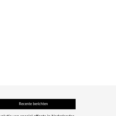
Recente berichten