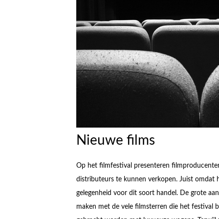
Nieuwe films
Op het filmfestival presenteren filmproducent
distributeurs te kunnen verkopen. Juist omdat het
gelegenheid voor dit soort handel. De grote aand
maken met de vele filmsterren die het festival 