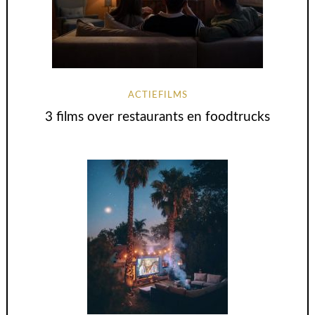
ACTIEFILMS
3 films over restaurants en foodtrucks