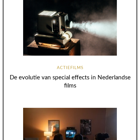
ACTIEFILMS
De evolutie van special effects in Nederlandse
films