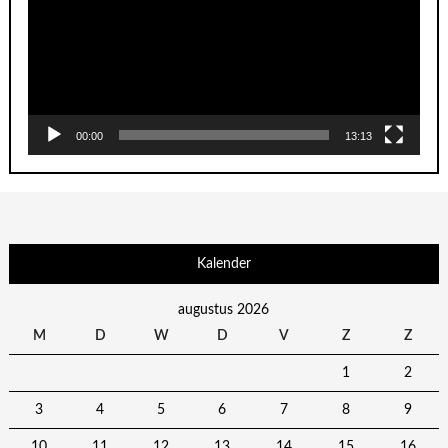
00:00
13:13
Kalender
augustus 2026
M
D
W
D
V
Z
Z
1
2
3
4
5
6
7
8
9
10
11
12
13
14
15
16