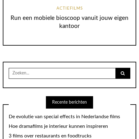
ACTIEFILMS
Run een mobiele bioscoop vanuit jouw eigen
kantoor
Search
for:
Recente berichten
De evolutie van special effects in Nederlandse films
Hoe dramafilms je interieur kunnen inspireren
3 films over restaurants en foodtrucks