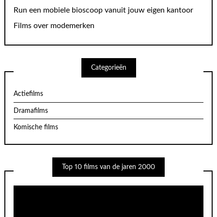
Run een mobiele bioscoop vanuit jouw eigen kantoor
Films over modemerken
Categorieën
Actiefilms
Dramafilms
Komische films
Top 10 films van de jaren 2000
Videospeler